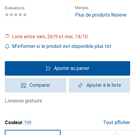
Marque
Évaluations
Plus de produits Noreve
Livré entre sam, 26/9 et mer, 14/10
M'informer si le produit est disponible plus tôt
Ajouter au panier
Comparer
Ajouter à la liste
livraison gratuite
Couleur
Tout afficher
110