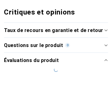
Critiques et opinions
Taux de recours en garantie et de retour
Questions sur le produit
0
Évaluations du produit