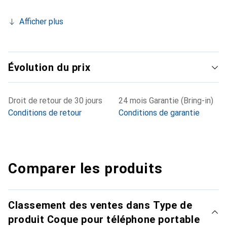
Afficher plus
Évolution du prix
Droit de retour de 30 jours
24 mois Garantie (Bring-in)
Conditions de retour
Conditions de garantie
Comparer les produits
Classement des ventes dans Type de
produit Coque pour téléphone portable