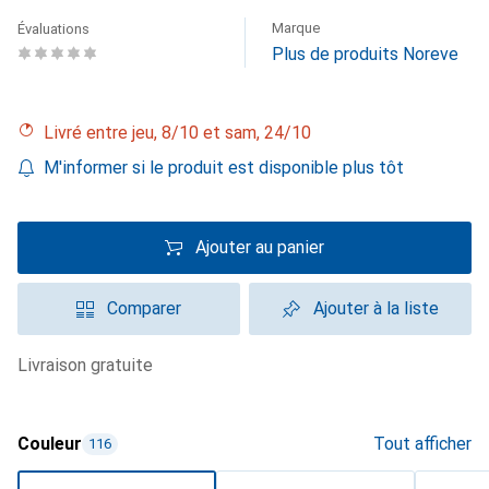
Marque
Évaluations
Plus de produits Noreve
Livré entre jeu, 8/10 et sam, 24/10
M'informer si le produit est disponible plus tôt
Ajouter au panier
Comparer
Ajouter à la liste
livraison gratuite
Couleur
Tout afficher
116