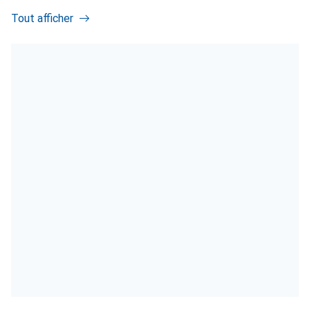
Tout afficher