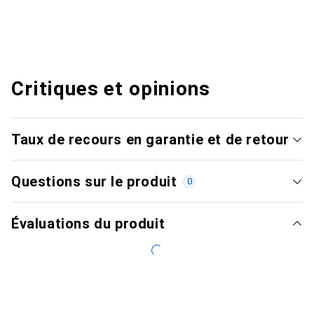
Critiques et opinions
Taux de recours en garantie et de retour
Questions sur le produit
0
Évaluations du produit