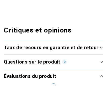
Critiques et opinions
Taux de recours en garantie et de retour
Questions sur le produit
0
Évaluations du produit