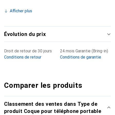
Afficher plus
Évolution du prix
Droit de retour de 30 jours
24 mois Garantie (Bring-in)
Conditions de retour
Conditions de garantie
Comparer les produits
Classement des ventes dans Type de
produit Coque pour téléphone portable