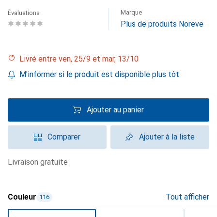
Marque
Évaluations
Plus de produits Noreve
Livré entre ven, 25/9 et mar, 13/10
M'informer si le produit est disponible plus tôt
Ajouter au panier
Comparer
Ajouter à la liste
livraison gratuite
Couleur
Tout afficher
116