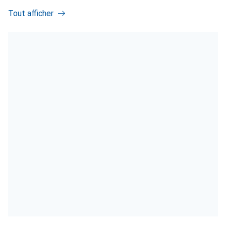
Tout afficher