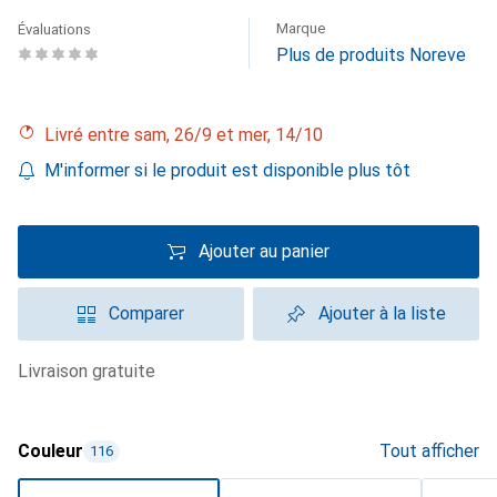
Marque
Évaluations
Plus de produits Noreve
Livré entre sam, 26/9 et mer, 14/10
M'informer si le produit est disponible plus tôt
Ajouter au panier
Comparer
Ajouter à la liste
livraison gratuite
Couleur
Tout afficher
116