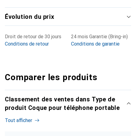
Évolution du prix
Droit de retour de 30 jours
24 mois Garantie (Bring-in)
Conditions de retour
Conditions de garantie
Comparer les produits
Classement des ventes dans Type de
produit Coque pour téléphone portable
Tout afficher