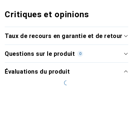
Critiques et opinions
Taux de recours en garantie et de retour
Questions sur le produit
0
Évaluations du produit