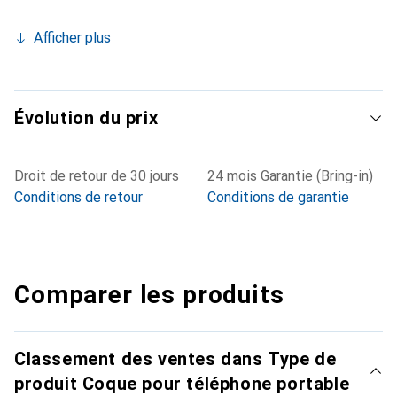
Afficher plus
Évolution du prix
Droit de retour de 30 jours
24 mois Garantie (Bring-in)
Conditions de retour
Conditions de garantie
Comparer les produits
Classement des ventes dans Type de
produit Coque pour téléphone portable