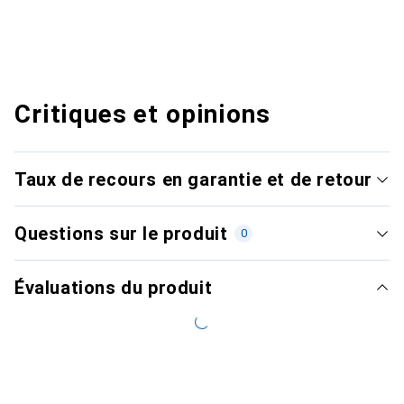
Critiques et opinions
Taux de recours en garantie et de retour
Questions sur le produit
0
Évaluations du produit