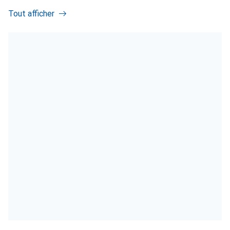
Tout afficher