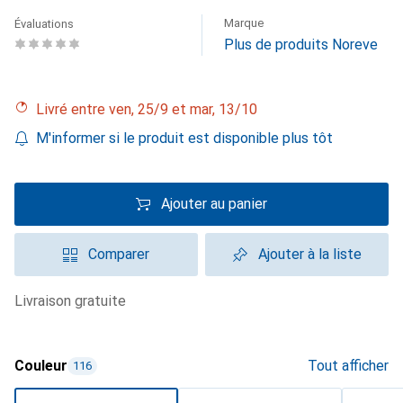
Marque
Évaluations
Plus de produits Noreve
Livré entre ven, 25/9 et mar, 13/10
M'informer si le produit est disponible plus tôt
Ajouter au panier
Comparer
Ajouter à la liste
livraison gratuite
Couleur
Tout afficher
116