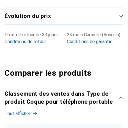
Évolution du prix
Droit de retour de 30 jours
24 mois Garantie (Bring-in)
Conditions de retour
Conditions de garantie
Comparer les produits
Classement des ventes dans Type de
produit Coque pour téléphone portable
Tout afficher