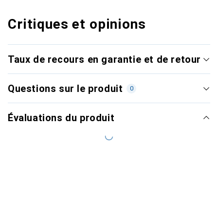
Critiques et opinions
Taux de recours en garantie et de retour
Questions sur le produit
0
Évaluations du produit