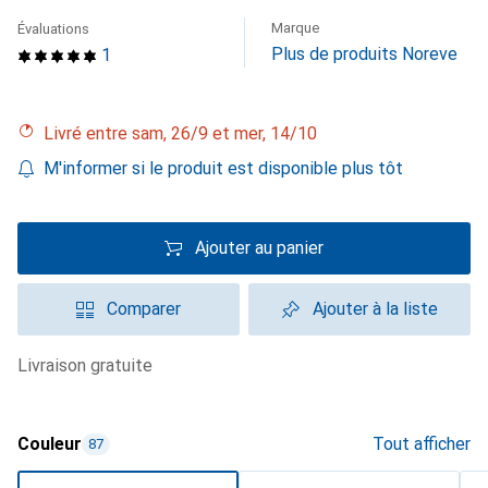
Marque
Évaluations
Plus de produits Noreve
1
Livré entre sam, 26/9 et mer, 14/10
M'informer si le produit est disponible plus tôt
Ajouter au panier
Comparer
Ajouter à la liste
livraison gratuite
Couleur
Tout afficher
87