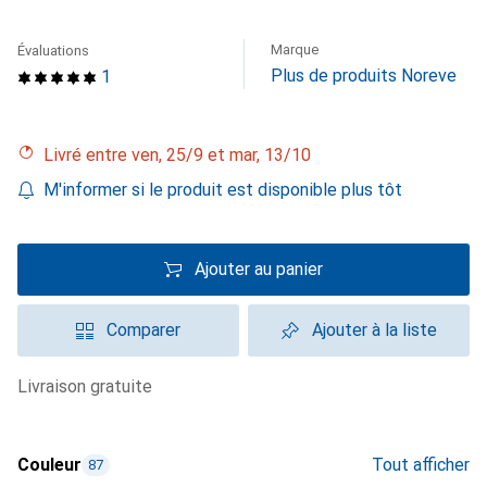
Marque
Évaluations
Plus de produits Noreve
1
Livré entre ven, 25/9 et mar, 13/10
M'informer si le produit est disponible plus tôt
Ajouter au panier
Comparer
Ajouter à la liste
livraison gratuite
Couleur
Tout afficher
87