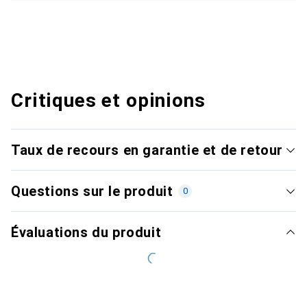
Critiques et opinions
Taux de recours en garantie et de retour
Questions sur le produit
0
Évaluations du produit