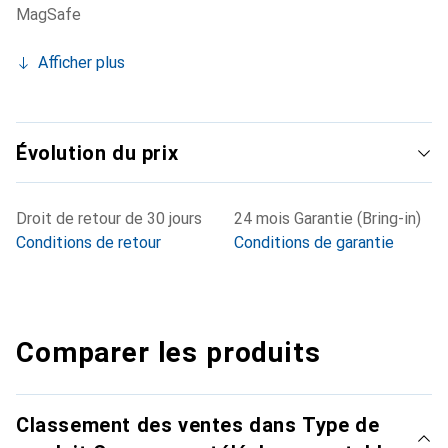
MagSafe
Afficher plus
Évolution du prix
Droit de retour de 30 jours
24 mois Garantie (Bring-in)
Conditions de retour
Conditions de garantie
Comparer les produits
Classement des ventes dans Type de