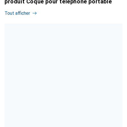
produit Coque pour téléphone portable
Tout afficher