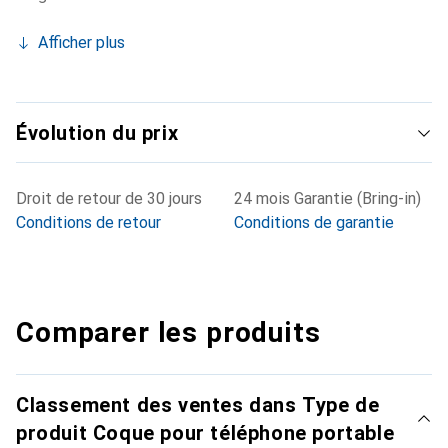
Afficher plus
Évolution du prix
Droit de retour de 30 jours
24 mois Garantie (Bring-in)
Conditions de retour
Conditions de garantie
Comparer les produits
Classement des ventes dans Type de
produit Coque pour téléphone portable