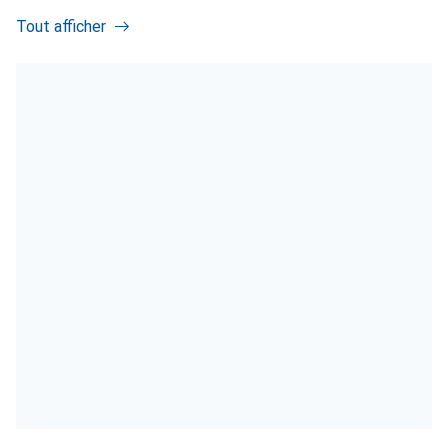
Tout afficher