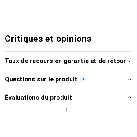
Critiques et opinions
Taux de recours en garantie et de retour
Questions sur le produit
0
Évaluations du produit