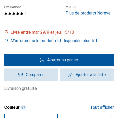
Marque
Évaluations
Plus de produits Noreve
1
Livré entre mar, 29/9 et jeu, 15/10
M'informer si le produit est disponible plus tôt
Ajouter au panier
Comparer
Ajouter à la liste
livraison gratuite
Couleur
Tout afficher
87