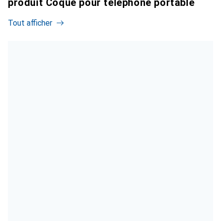
produit Coque pour téléphone portable
Tout afficher