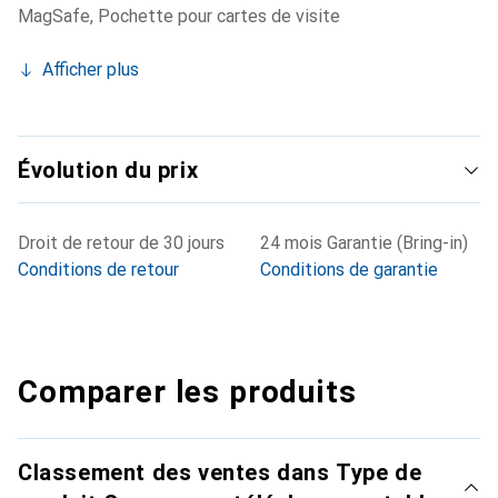
MagSafe
,
Pochette pour cartes de visite
Afficher plus
Évolution du prix
Droit de retour de 30 jours
24 mois Garantie (Bring-in)
Conditions de retour
Conditions de garantie
Comparer les produits
Classement des ventes dans Type de