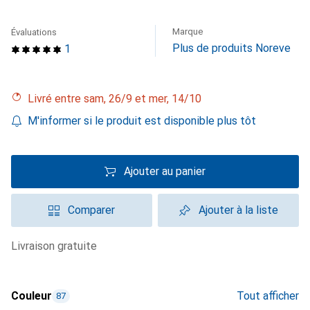
Marque
Évaluations
Plus de produits Noreve
1
Livré entre sam, 26/9 et mer, 14/10
M'informer si le produit est disponible plus tôt
Ajouter au panier
Comparer
Ajouter à la liste
livraison gratuite
Couleur
Tout afficher
87