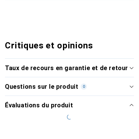
Critiques et opinions
Taux de recours en garantie et de retour
Questions sur le produit
0
Évaluations du produit