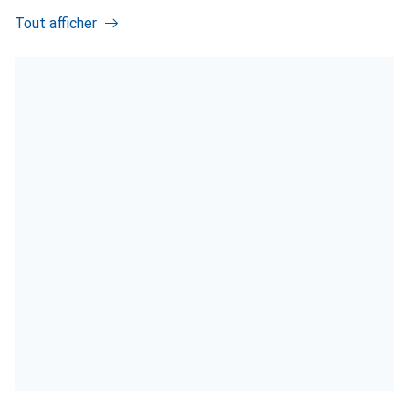
Tout afficher