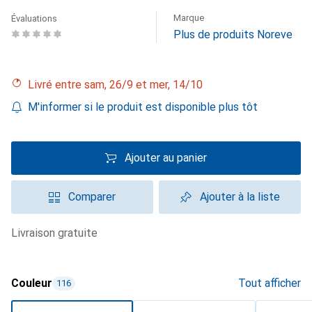
Marque
Évaluations
Plus de produits Noreve
Livré entre sam, 26/9 et mer, 14/10
M'informer si le produit est disponible plus tôt
Ajouter au panier
Comparer
Ajouter à la liste
livraison gratuite
Couleur
Tout afficher
116