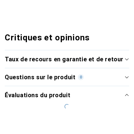
Critiques et opinions
Taux de recours en garantie et de retour
Questions sur le produit
0
Évaluations du produit