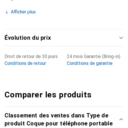
Afficher plus
Évolution du prix
Droit de retour de 30 jours
24 mois Garantie (Bring-in)
Conditions de retour
Conditions de garantie
Comparer les produits
Classement des ventes dans Type de
produit Coque pour téléphone portable