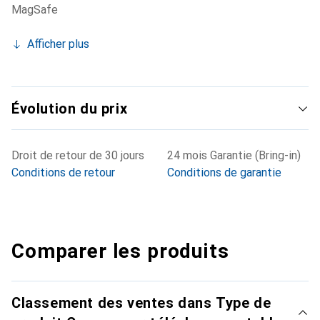
MagSafe
Afficher plus
Évolution du prix
Droit de retour de 30 jours
24 mois Garantie (Bring-in)
Conditions de retour
Conditions de garantie
Comparer les produits
Classement des ventes dans Type de