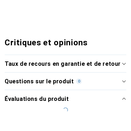
Critiques et opinions
Taux de recours en garantie et de retour
Questions sur le produit
0
Évaluations du produit