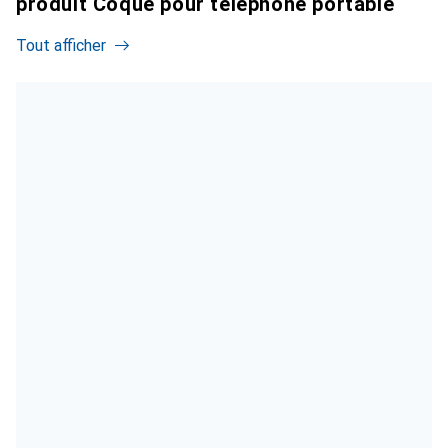
produit Coque pour téléphone portable
Tout afficher