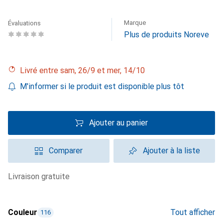
Marque
Évaluations
Plus de produits Noreve
Livré entre sam, 26/9 et mer, 14/10
M'informer si le produit est disponible plus tôt
Ajouter au panier
Comparer
Ajouter à la liste
livraison gratuite
Couleur
Tout afficher
116