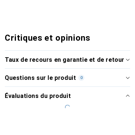
Critiques et opinions
Taux de recours en garantie et de retour
Questions sur le produit
0
Évaluations du produit