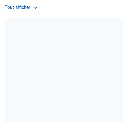
Tout afficher