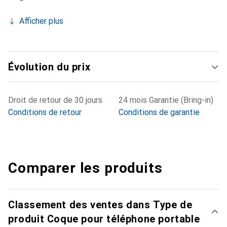
Afficher plus
Évolution du prix
Droit de retour de 30 jours
24 mois Garantie (Bring-in)
Conditions de retour
Conditions de garantie
Comparer les produits
Classement des ventes dans Type de
produit Coque pour téléphone portable