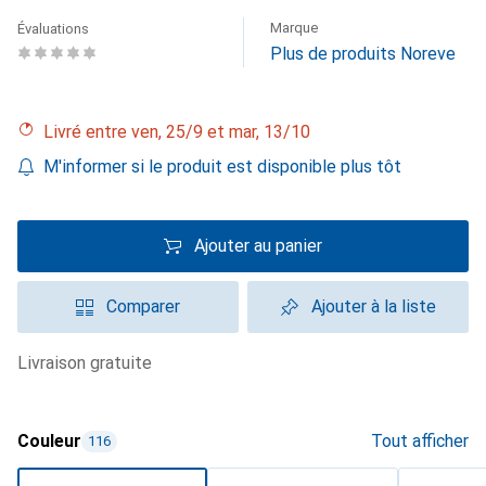
Marque
Évaluations
Plus de produits Noreve
Livré entre ven, 25/9 et mar, 13/10
M'informer si le produit est disponible plus tôt
Ajouter au panier
Comparer
Ajouter à la liste
livraison gratuite
Couleur
Tout afficher
116