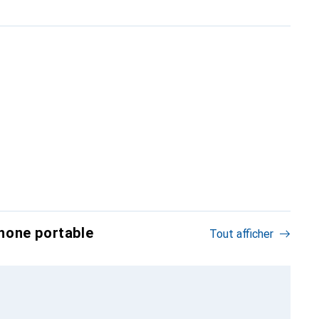
hone portable
Tout afficher