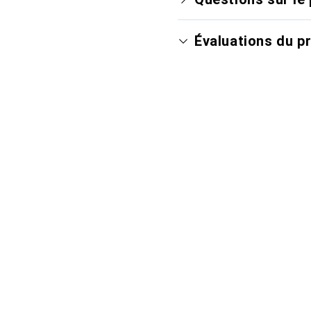
Évaluations du p