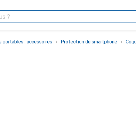
 portables : accessoires
Protection du smartphone
Coqu