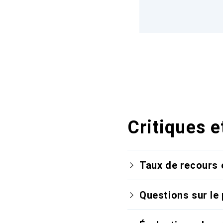
Critiques e
Taux de recours 
Questions sur le 