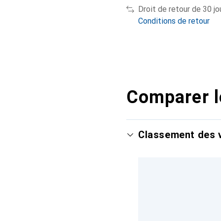
Droit de retour de 30 jo
Conditions de retour
Comparer l
Classement des v