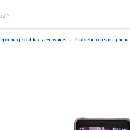
léphones portables : accessoires
Protection du smartphone