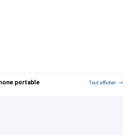
hone portable
Tout afficher