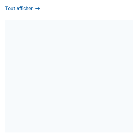
Tout afficher