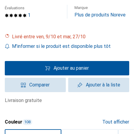
Marque
Évaluations
Plus de produits Noreve
1
Livré entre ven, 9/10 et mar, 27/10
M'informer si le produit est disponible plus tôt
Ajouter au panier
Comparer
Ajouter à la liste
livraison gratuite
Couleur
Tout afficher
108