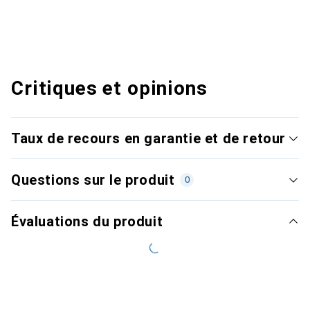
Critiques et opinions
Taux de recours en garantie et de retour
Questions sur le produit
0
Évaluations du produit