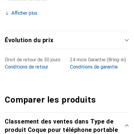
Afficher plus
Évolution du prix
Droit de retour de 30 jours
24 mois Garantie (Bring-in)
Conditions de retour
Conditions de garantie
Comparer les produits
Classement des ventes dans Type de
produit Coque pour téléphone portable