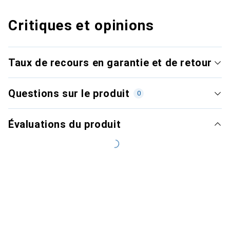
Critiques et opinions
Taux de recours en garantie et de retour
Questions sur le produit
0
Évaluations du produit