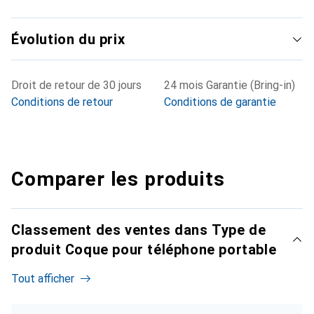
Évolution du prix
Droit de retour de 30 jours
24 mois Garantie (Bring-in)
Conditions de retour
Conditions de garantie
Comparer les produits
Classement des ventes dans Type de
produit Coque pour téléphone portable
Tout afficher