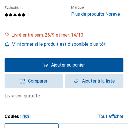
Marque
Évaluations
Plus de produits Noreve
1
Livré entre sam, 26/9 et mer, 14/10
M'informer si le produit est disponible plus tôt
Ajouter au panier
Comparer
Ajouter à la liste
livraison gratuite
Couleur
Tout afficher
108