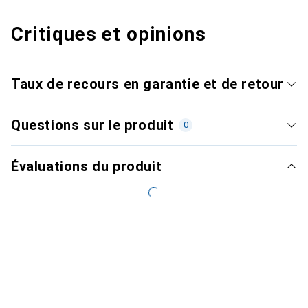
Critiques et opinions
Taux de recours en garantie et de retour
Questions sur le produit
0
Évaluations du produit