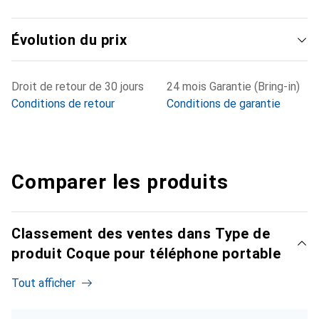
Évolution du prix
Droit de retour de 30 jours
24 mois Garantie (Bring-in)
Conditions de retour
Conditions de garantie
Comparer les produits
Classement des ventes dans Type de
produit Coque pour téléphone portable
Tout afficher