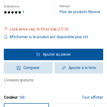
Marque
Évaluations
Plus de produits Noreve
1
Livré entre ven, 9/10 et mar, 27/10
M'informer si le produit est disponible plus tôt
Ajouter au panier
Comparer
Ajouter à la liste
livraison gratuite
Couleur
Tout afficher
108