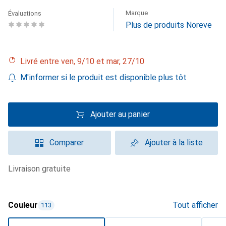
Marque
Évaluations
Plus de produits Noreve
Livré entre ven, 9/10 et mar, 27/10
M'informer si le produit est disponible plus tôt
Ajouter au panier
Comparer
Ajouter à la liste
livraison gratuite
Couleur
Tout afficher
113