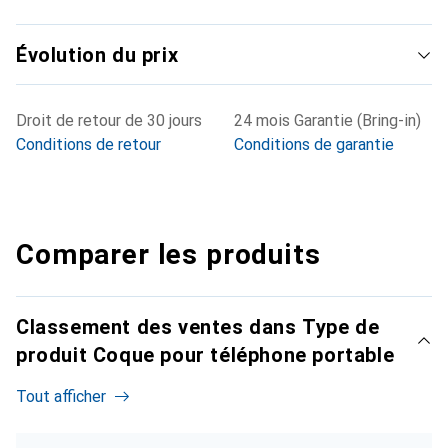
Évolution du prix
Droit de retour de 30 jours
24 mois Garantie (Bring-in)
Conditions de retour
Conditions de garantie
Comparer les produits
Classement des ventes dans Type de
produit Coque pour téléphone portable
Tout afficher