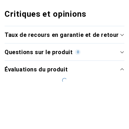
Critiques et opinions
Taux de recours en garantie et de retour
Questions sur le produit
0
Évaluations du produit