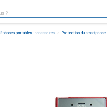
léphones portables : accessoires
Protection du smartphone