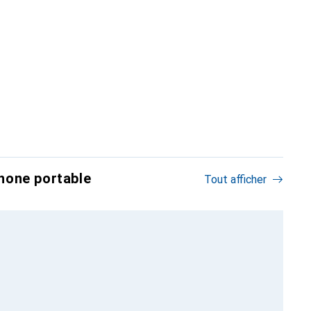
hone portable
Tout afficher