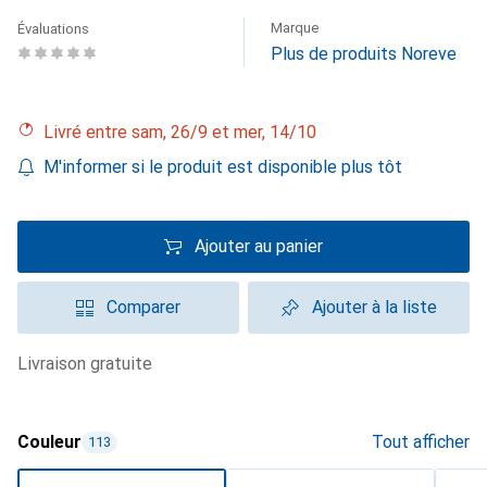
Marque
Évaluations
Plus de produits Noreve
Livré entre sam, 26/9 et mer, 14/10
M'informer si le produit est disponible plus tôt
Ajouter au panier
Comparer
Ajouter à la liste
livraison gratuite
Couleur
Tout afficher
113