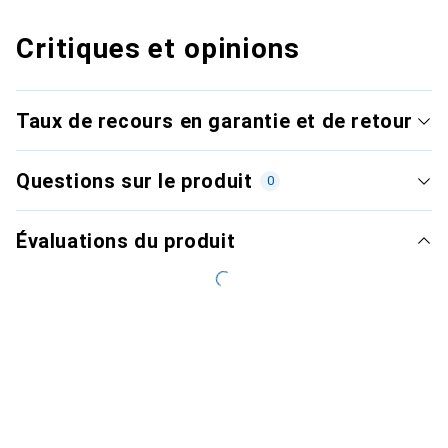
Critiques et opinions
Taux de recours en garantie et de retour
Questions sur le produit
0
Évaluations du produit