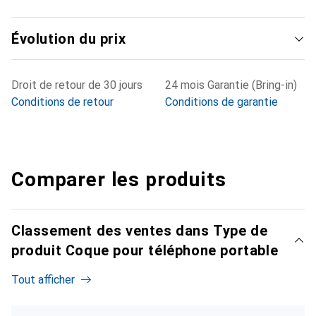
Évolution du prix
Droit de retour de 30 jours
24 mois Garantie (Bring-in)
Conditions de retour
Conditions de garantie
Comparer les produits
Classement des ventes dans Type de
produit Coque pour téléphone portable
Tout afficher