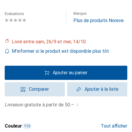
Marque
Évaluations
Plus de produits Noreve
Livré entre sam, 26/9 et mer, 14/10
M'informer si le produit est disponible plus tôt
Ajouter au panier
Comparer
Ajouter à la liste
i
Livraison gratuite à partir de 50.–
Couleur
Tout afficher
113