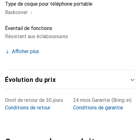
Type de coque pour téléphone portable
i
Backcover
Éventail de fonctions
Résistant aux éclaboussures
Afficher plus
Évolution du prix
Droit de retour de 30 jours
24 mois Garantie (Bring-in)
Conditions de retour
Conditions de garantie