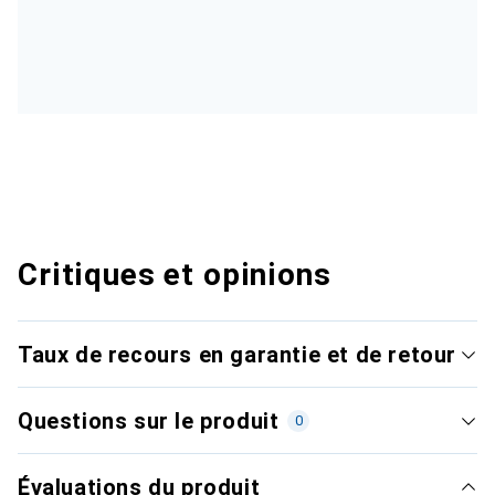
Critiques et opinions
Taux de recours en garantie et de retour
Questions sur le produit
0
Évaluations du produit