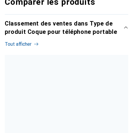
Comparer les produits
Classement des ventes dans Type de
produit Coque pour téléphone portable
Tout afficher