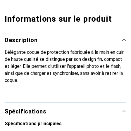
Informations sur le produit
Description
L'élégante coque de protection fabriquée à la main en cuir
de haute qualité se distingue par son design fin, compact
et léger. Elle permet d'utiliser l'appareil photo et le flash,
ainsi que de charger et synchroniser, sans avoir à retirer la
coque.
Spécifications
Spécifications principales