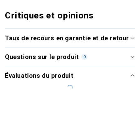
Critiques et opinions
Taux de recours en garantie et de retour
Questions sur le produit
0
Évaluations du produit