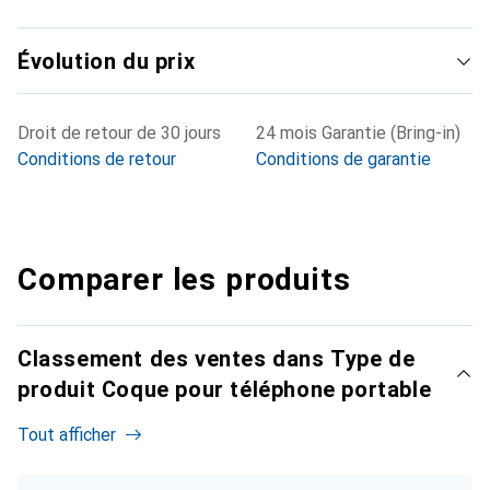
Évolution du prix
Droit de retour de 30 jours
24 mois Garantie (Bring-in)
Conditions de retour
Conditions de garantie
Comparer les produits
Classement des ventes dans Type de
produit Coque pour téléphone portable
Tout afficher