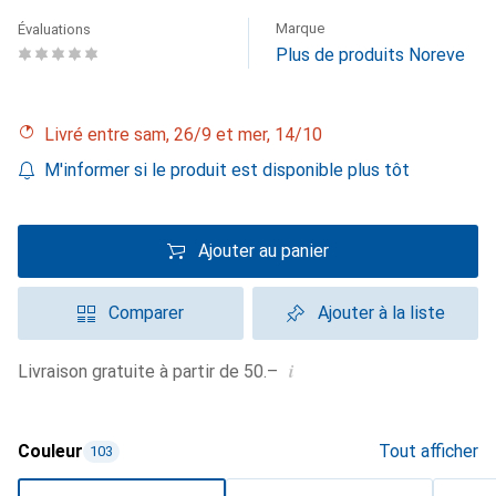
Marque
Évaluations
Plus de produits Noreve
Livré entre sam, 26/9 et mer, 14/10
M'informer si le produit est disponible plus tôt
Ajouter au panier
Comparer
Ajouter à la liste
i
Livraison gratuite à partir de 50.–
Couleur
Tout afficher
103