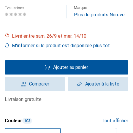
Marque
Évaluations
Plus de produits Noreve
Livré entre sam, 26/9 et mer, 14/10
M'informer si le produit est disponible plus tôt
Ajouter au panier
Comparer
Ajouter à la liste
livraison gratuite
Couleur
Tout afficher
103