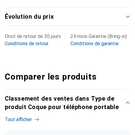
Évolution du prix
Droit de retour de 30 jours
24 mois Garantie (Bring-in)
Conditions de retour
Conditions de garantie
Comparer les produits
Classement des ventes dans Type de
produit Coque pour téléphone portable
Tout afficher