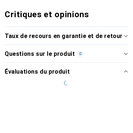
Critiques et opinions
Taux de recours en garantie et de retour
Questions sur le produit
0
Évaluations du produit