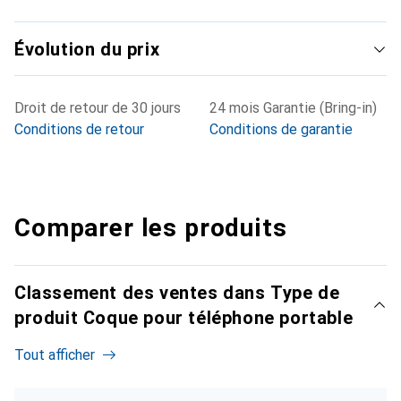
Évolution du prix
Droit de retour de 30 jours
24 mois Garantie (Bring-in)
Conditions de retour
Conditions de garantie
Comparer les produits
Classement des ventes dans Type de
produit Coque pour téléphone portable
Tout afficher