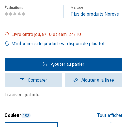
Marque
Évaluations
Plus de produits Noreve
Livré entre jeu, 8/10 et sam, 24/10
M'informer si le produit est disponible plus tôt
Ajouter au panier
Comparer
Ajouter à la liste
livraison gratuite
Couleur
Tout afficher
103