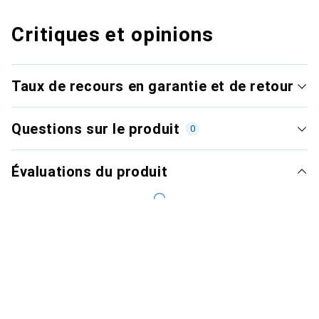
Critiques et opinions
Taux de recours en garantie et de retour
Questions sur le produit
0
Évaluations du produit