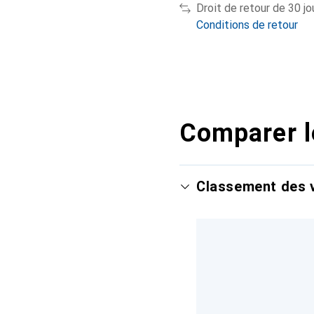
Droit de retour de 30 jo
Conditions de retour
Comparer l
Classement des v