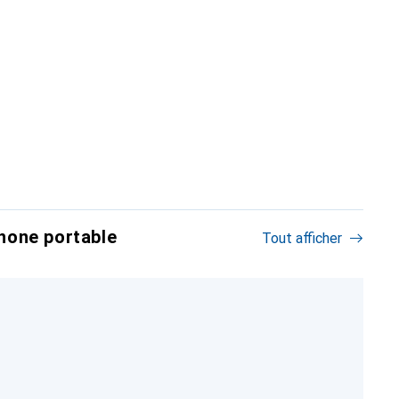
hone portable
Tout afficher