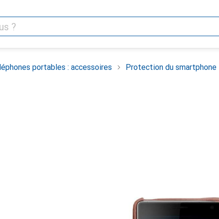
léphones portables : accessoires
Protection du smartphone