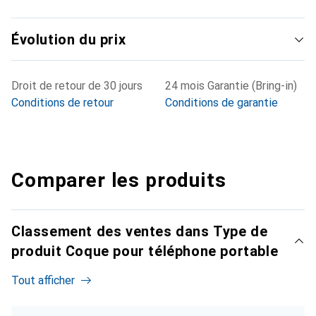
Évolution du prix
Droit de retour de 30 jours
24 mois Garantie (Bring-in)
Conditions de retour
Conditions de garantie
Comparer les produits
Classement des ventes dans Type de
produit Coque pour téléphone portable
Tout afficher