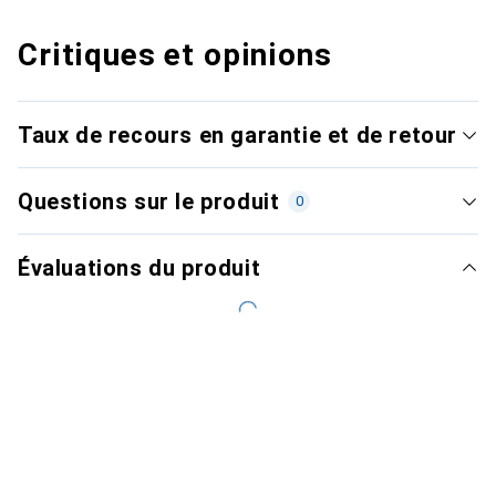
Critiques et opinions
Taux de recours en garantie et de retour
Questions sur le produit
0
Évaluations du produit