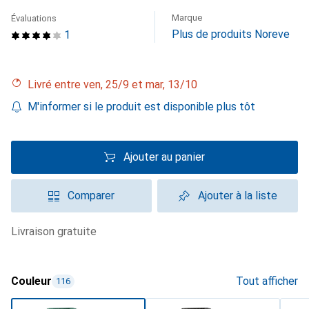
Marque
Évaluations
Plus de produits Noreve
1
Livré entre ven, 25/9 et mar, 13/10
M'informer si le produit est disponible plus tôt
Ajouter au panier
Comparer
Ajouter à la liste
livraison gratuite
Couleur
Tout afficher
116