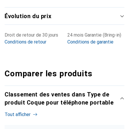
Évolution du prix
Droit de retour de 30 jours
24 mois Garantie (Bring-in)
Conditions de retour
Conditions de garantie
Comparer les produits
Classement des ventes dans Type de
produit Coque pour téléphone portable
Tout afficher