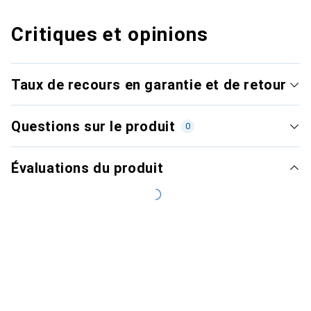
Critiques et opinions
Taux de recours en garantie et de retour
Questions sur le produit
0
Évaluations du produit