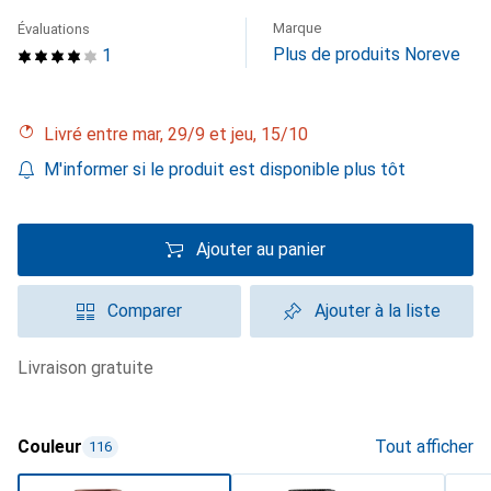
Marque
Évaluations
Plus de produits Noreve
1
Livré entre mar, 29/9 et jeu, 15/10
M'informer si le produit est disponible plus tôt
Ajouter au panier
Comparer
Ajouter à la liste
livraison gratuite
Couleur
Tout afficher
116