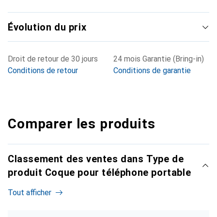
Évolution du prix
Droit de retour de 30 jours
24 mois Garantie (Bring-in)
Conditions de retour
Conditions de garantie
Comparer les produits
Classement des ventes dans Type de
produit Coque pour téléphone portable
Tout afficher