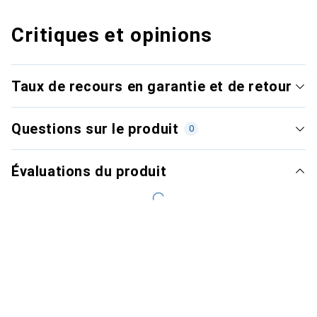
Critiques et opinions
Taux de recours en garantie et de retour
Questions sur le produit
0
Évaluations du produit