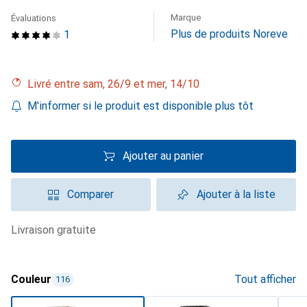
Marque
Évaluations
Plus de produits Noreve
1
Livré entre sam, 26/9 et mer, 14/10
M'informer si le produit est disponible plus tôt
Ajouter au panier
Comparer
Ajouter à la liste
livraison gratuite
Couleur
Tout afficher
116