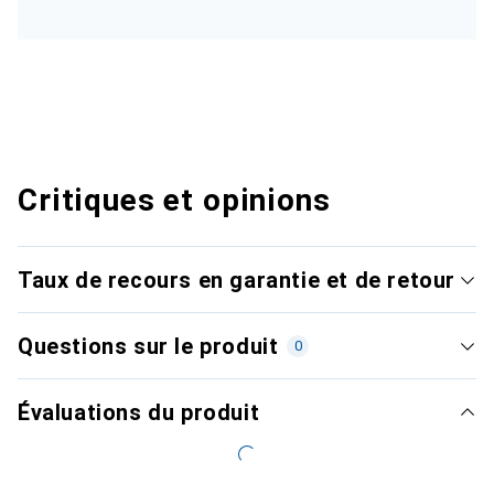
Critiques et opinions
Taux de recours en garantie et de retour
Questions sur le produit
0
Évaluations du produit