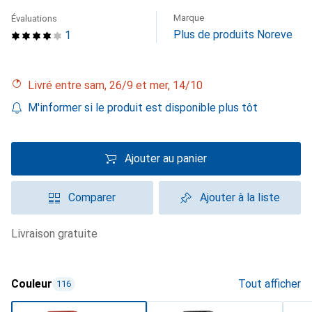
Marque
Évaluations
Plus de produits Noreve
1
Livré entre sam, 26/9 et mer, 14/10
M'informer si le produit est disponible plus tôt
Ajouter au panier
Comparer
Ajouter à la liste
livraison gratuite
Couleur
Tout afficher
116