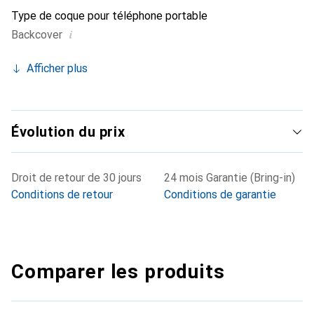
Type de coque pour téléphone portable
i
Backcover
Afficher plus
Évolution du prix
Droit de retour de 30 jours
24 mois Garantie (Bring-in)
Conditions de retour
Conditions de garantie
Comparer les produits