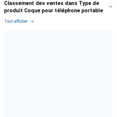
Classement des ventes dans Type de
produit Coque pour téléphone portable
Tout afficher