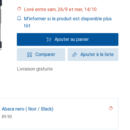
Livré entre sam, 26/9 et mer, 14/10
M'informer si le produit est disponible plus
tôt
Ajouter au panier
Comparer
Ajouter à la liste
livraison gratuite
Abaca nero ( Noir / Black)
CHF
89.90