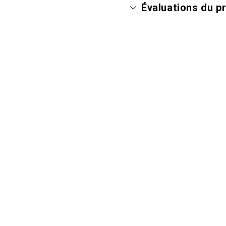
Évaluations du p