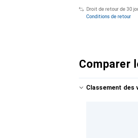
Droit de retour de 30 jo
Conditions de retour
Comparer l
Classement des v