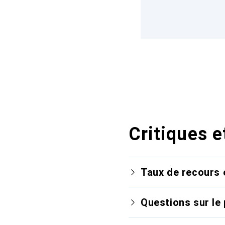
Critiques e
Taux de recours 
Questions sur le 