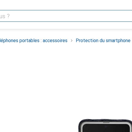
léphones portables : accessoires
Protection du smartphone