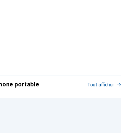
hone portable
Tout afficher