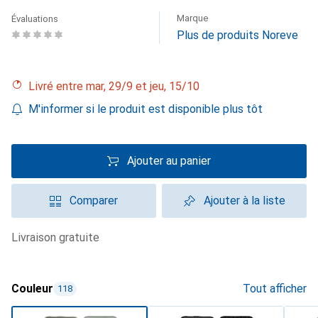
Marque
Évaluations
Plus de produits Noreve
Livré entre mar, 29/9 et jeu, 15/10
M'informer si le produit est disponible plus tôt
Ajouter au panier
Comparer
Ajouter à la liste
livraison gratuite
Couleur
Tout afficher
118