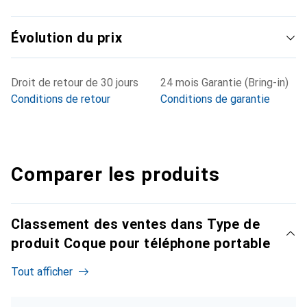
Évolution du prix
Droit de retour de 30 jours
24 mois Garantie (Bring-in)
Conditions de retour
Conditions de garantie
Comparer les produits
Classement des ventes dans Type de
produit Coque pour téléphone portable
Tout afficher