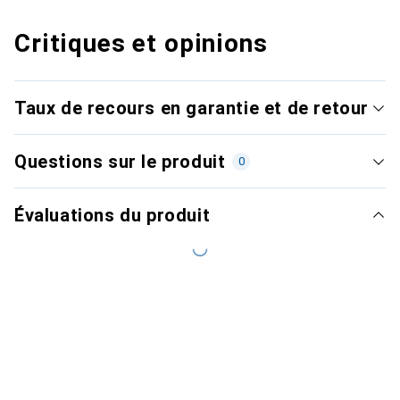
Critiques et opinions
Taux de recours en garantie et de retour
Questions sur le produit
0
Évaluations du produit