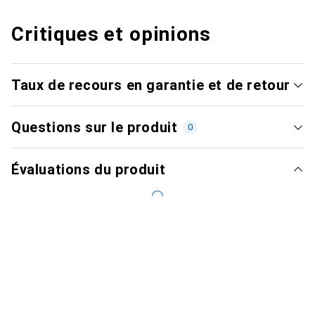
Critiques et opinions
Taux de recours en garantie et de retour
Questions sur le produit
0
Évaluations du produit