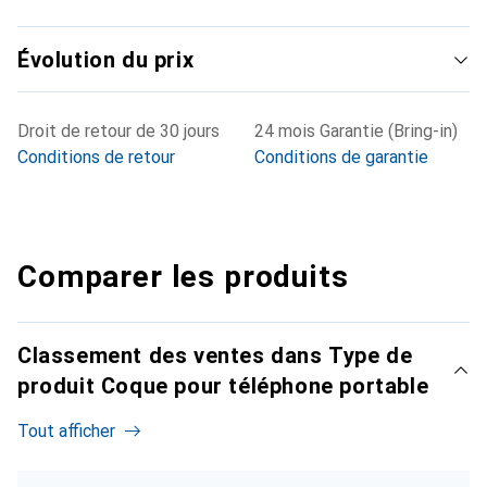
Évolution du prix
Droit de retour de 30 jours
24 mois Garantie (Bring-in)
Conditions de retour
Conditions de garantie
Comparer les produits
Classement des ventes dans Type de
produit Coque pour téléphone portable
Tout afficher