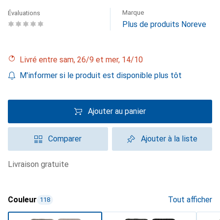
Marque
Évaluations
Plus de produits Noreve
Livré entre sam, 26/9 et mer, 14/10
M'informer si le produit est disponible plus tôt
Ajouter au panier
Comparer
Ajouter à la liste
livraison gratuite
Couleur
Tout afficher
118