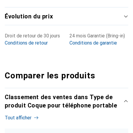
Évolution du prix
Droit de retour de 30 jours
24 mois Garantie (Bring-in)
Conditions de retour
Conditions de garantie
Comparer les produits
Classement des ventes dans Type de
produit Coque pour téléphone portable
Tout afficher