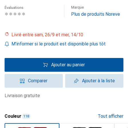
Marque
Évaluations
Plus de produits Noreve
Livré entre sam, 26/9 et mer, 14/10
M'informer si le produit est disponible plus tôt
Ajouter au panier
Comparer
Ajouter à la liste
livraison gratuite
Couleur
Tout afficher
118