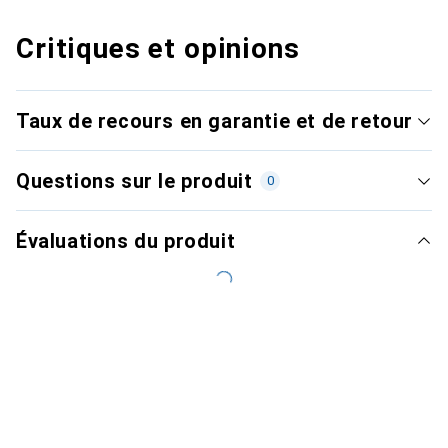
Critiques et opinions
Taux de recours en garantie et de retour
Questions sur le produit
0
Évaluations du produit