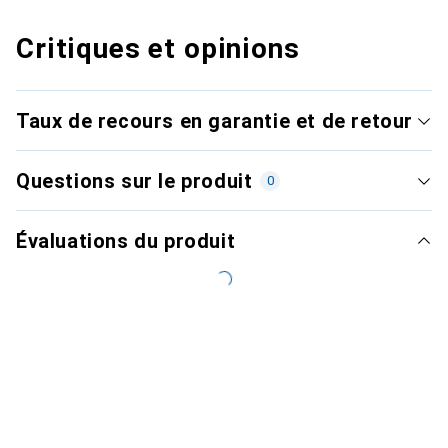
Critiques et opinions
Taux de recours en garantie et de retour
Questions sur le produit
0
Évaluations du produit