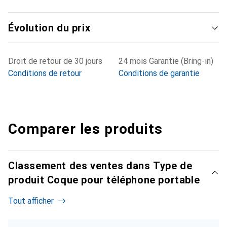
Évolution du prix
Droit de retour de 30 jours
24 mois Garantie (Bring-in)
Conditions de retour
Conditions de garantie
Comparer les produits
Classement des ventes dans Type de
produit Coque pour téléphone portable
Tout afficher