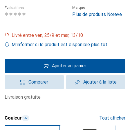
Marque
Évaluations
Plus de produits Noreve
Livré entre ven, 25/9 et mar, 13/10
M'informer si le produit est disponible plus tôt
Ajouter au panier
Comparer
Ajouter à la liste
livraison gratuite
Couleur
Tout afficher
97