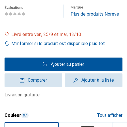
Marque
Évaluations
Plus de produits Noreve
Livré entre ven, 25/9 et mar, 13/10
M'informer si le produit est disponible plus tôt
Ajouter au panier
Comparer
Ajouter à la liste
livraison gratuite
Couleur
Tout afficher
97