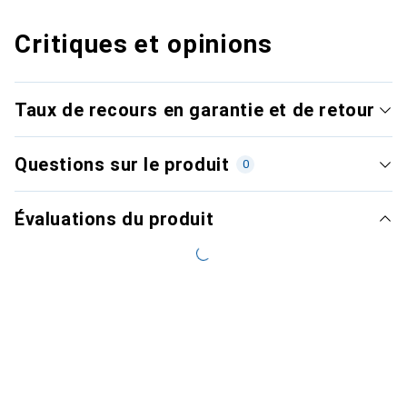
Critiques et opinions
Taux de recours en garantie et de retour
Questions sur le produit
0
Évaluations du produit