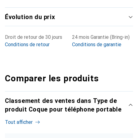
Évolution du prix
Droit de retour de 30 jours
24 mois Garantie (Bring-in)
Conditions de retour
Conditions de garantie
Comparer les produits
Classement des ventes dans Type de
produit Coque pour téléphone portable
Tout afficher