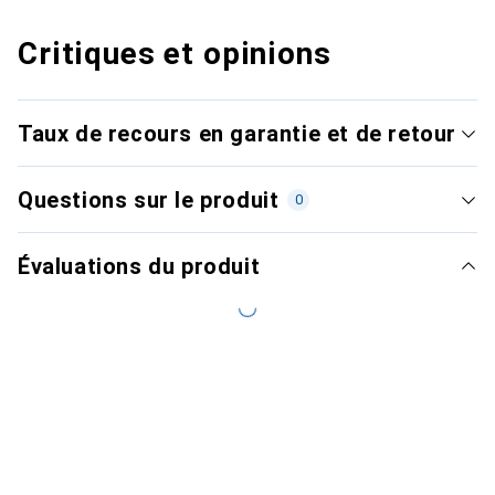
Critiques et opinions
Taux de recours en garantie et de retour
Questions sur le produit
0
Évaluations du produit