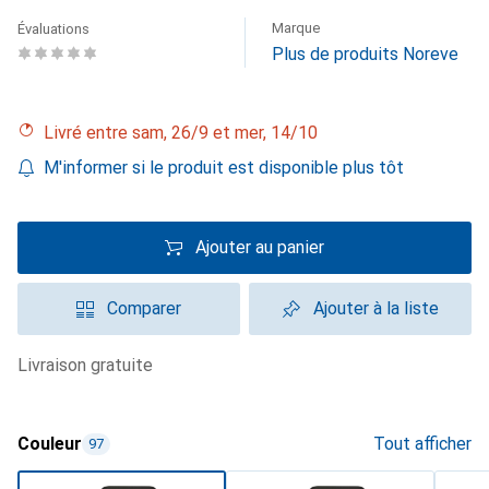
Marque
Évaluations
Plus de produits Noreve
Livré entre sam, 26/9 et mer, 14/10
M'informer si le produit est disponible plus tôt
Ajouter au panier
Comparer
Ajouter à la liste
livraison gratuite
Couleur
Tout afficher
97