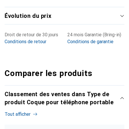
Évolution du prix
Droit de retour de 30 jours
24 mois Garantie (Bring-in)
Conditions de retour
Conditions de garantie
Comparer les produits
Classement des ventes dans Type de
produit Coque pour téléphone portable
Tout afficher