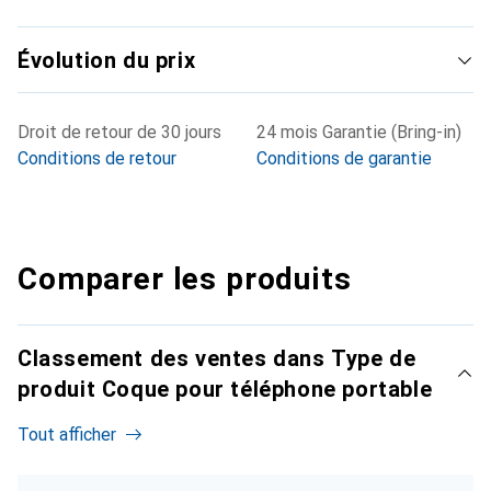
Évolution du prix
Droit de retour de 30 jours
24 mois Garantie (Bring-in)
Conditions de retour
Conditions de garantie
Comparer les produits
Classement des ventes dans Type de
produit Coque pour téléphone portable
Tout afficher