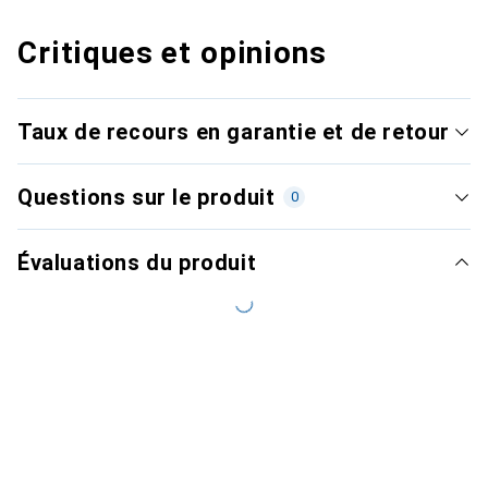
Critiques et opinions
Taux de recours en garantie et de retour
Questions sur le produit
0
Évaluations du produit