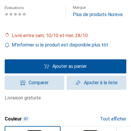
Marque
Évaluations
Plus de produits Noreve
Livré entre sam, 10/10 et mer, 28/10
M'informer si le produit est disponible plus tôt
Ajouter au panier
Comparer
Ajouter à la liste
livraison gratuite
Couleur
Tout afficher
97