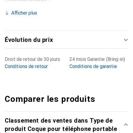
Afficher plus
Évolution du prix
Droit de retour de 30 jours
24 mois Garantie (Bring-in)
Conditions de retour
Conditions de garantie
Comparer les produits
Classement des ventes dans Type de
produit Coque pour téléphone portable