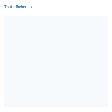
Tout afficher