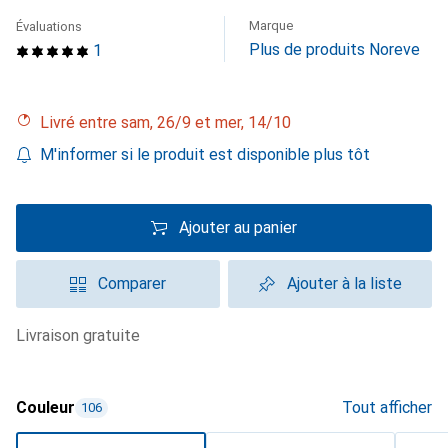
Marque
Évaluations
Plus de produits Noreve
1
Livré entre sam, 26/9 et mer, 14/10
M'informer si le produit est disponible plus tôt
Ajouter au panier
Comparer
Ajouter à la liste
livraison gratuite
Couleur
Tout afficher
106