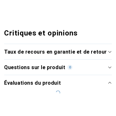
Critiques et opinions
Taux de recours en garantie et de retour
Questions sur le produit
0
Évaluations du produit