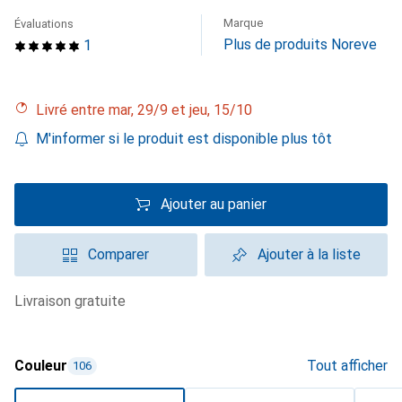
Marque
Évaluations
Plus de produits Noreve
1
Livré entre mar, 29/9 et jeu, 15/10
M'informer si le produit est disponible plus tôt
Ajouter au panier
Comparer
Ajouter à la liste
livraison gratuite
Couleur
Tout afficher
106