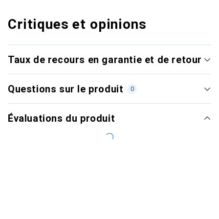
Critiques et opinions
Taux de recours en garantie et de retour
Questions sur le produit
0
Évaluations du produit