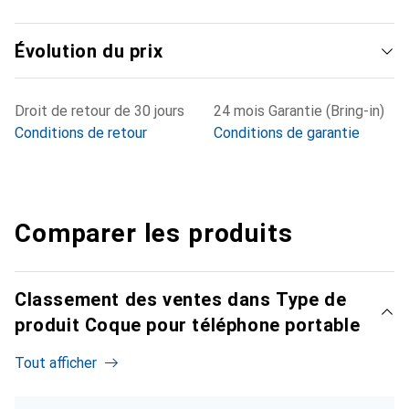
Évolution du prix
Droit de retour de 30 jours
24 mois Garantie (Bring-in)
Conditions de retour
Conditions de garantie
Comparer les produits
Classement des ventes dans Type de
produit Coque pour téléphone portable
Tout afficher