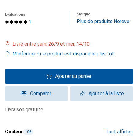
Marque
Évaluations
Plus de produits Noreve
1
Livré entre sam, 26/9 et mer, 14/10
M'informer si le produit est disponible plus tôt
Ajouter au panier
Comparer
Ajouter à la liste
livraison gratuite
Couleur
Tout afficher
106