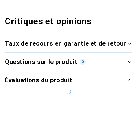
Critiques et opinions
Taux de recours en garantie et de retour
Questions sur le produit
0
Évaluations du produit