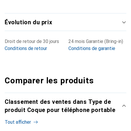
Évolution du prix
Droit de retour de 30 jours
24 mois Garantie (Bring-in)
Conditions de retour
Conditions de garantie
Comparer les produits
Classement des ventes dans Type de
produit Coque pour téléphone portable
Tout afficher