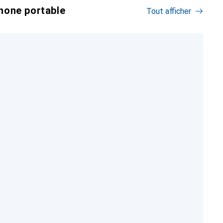
hone portable
Tout afficher