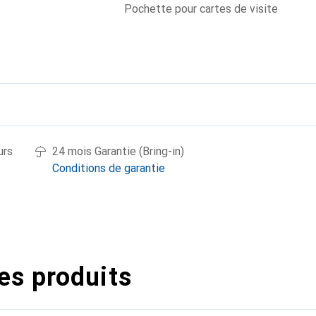
Pochette pour cartes de visite
urs
24 mois Garantie (Bring-in)
Conditions de garantie
es produits