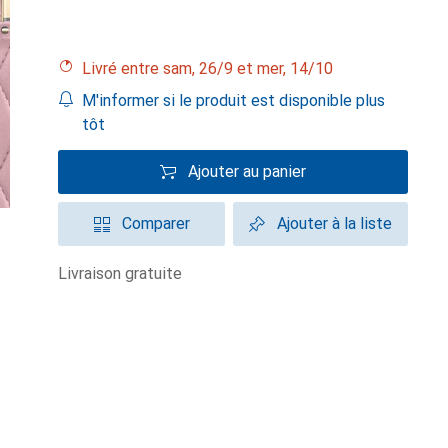
Livré entre sam, 26/9 et mer, 14/10
M'informer si le produit est disponible plus
tôt
Ajouter au panier
Comparer
Ajouter à la liste
livraison gratuite