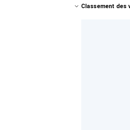
Classement des v