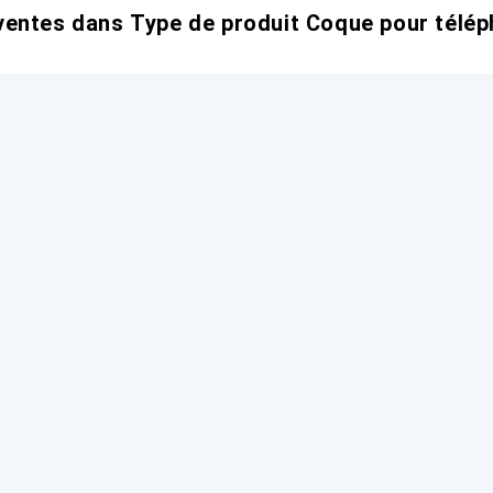
entes dans Type de produit Coque pour télép