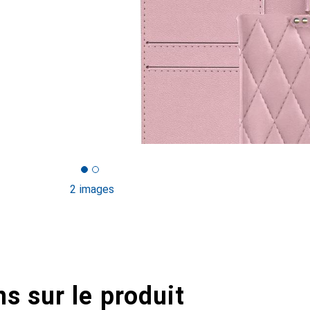
2 images
s sur le produit