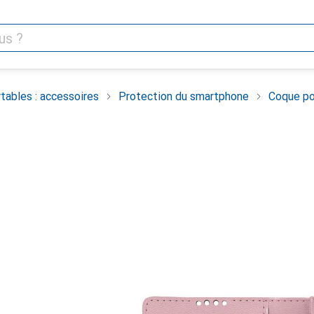
tables : accessoires
Protection du smartphone
Coque po