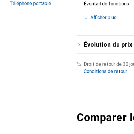
Téléphone portable
Éventail de fonctions
Afficher plus
Évolution du prix
Droit de retour de 30 jo
Conditions de retour
Comparer l