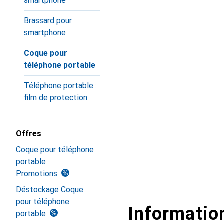
smartphone
Brassard pour
smartphone
Coque pour
téléphone portable
Téléphone portable :
film de protection
Offres
Coque pour téléphone
portable
Promotions
Déstockage Coque
pour téléphone
Information
portable