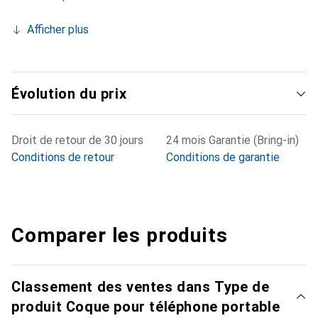
Afficher plus
Évolution du prix
Droit de retour de 30 jours
24 mois Garantie (Bring-in)
Conditions de retour
Conditions de garantie
Comparer les produits
Classement des ventes dans Type de
produit Coque pour téléphone portable