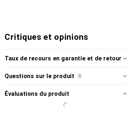
Critiques et opinions
Taux de recours en garantie et de retour
Questions sur le produit
0
Évaluations du produit