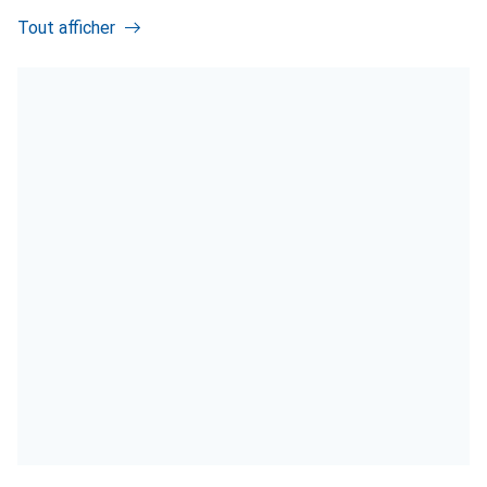
Tout afficher