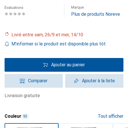
Marque
Évaluations
Plus de produits Noreve
Livré entre sam, 26/9 et mer, 14/10
M'informer si le produit est disponible plus tôt
Ajouter au panier
Comparer
Ajouter à la liste
livraison gratuite
Couleur
Tout afficher
92