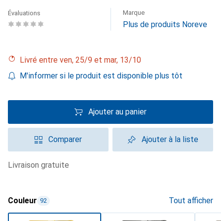
Marque
Évaluations
Plus de produits Noreve
Livré entre ven, 25/9 et mar, 13/10
M'informer si le produit est disponible plus tôt
Ajouter au panier
Comparer
Ajouter à la liste
livraison gratuite
Couleur
Tout afficher
92