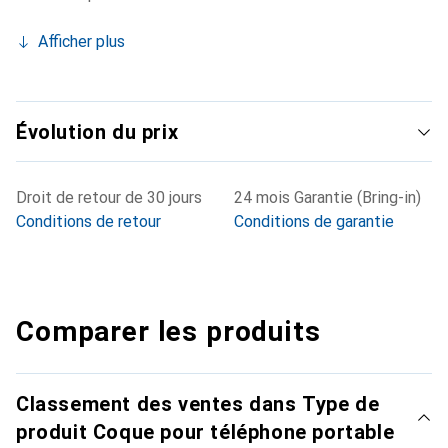
Afficher plus
Évolution du prix
Droit de retour de 30 jours
24 mois Garantie (Bring-in)
Conditions de retour
Conditions de garantie
Comparer les produits
Classement des ventes dans Type de
produit Coque pour téléphone portable