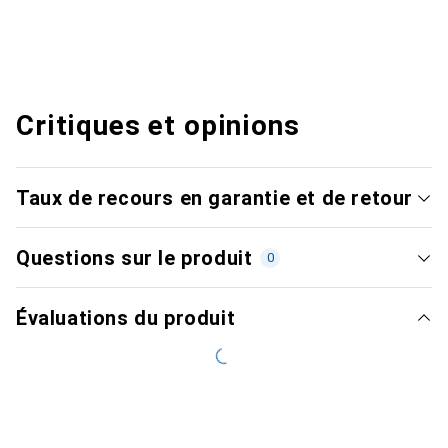
Critiques et opinions
Taux de recours en garantie et de retour
Questions sur le produit
0
Évaluations du produit