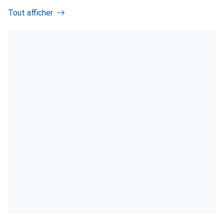
Tout afficher