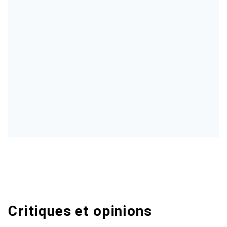
Critiques et opinions