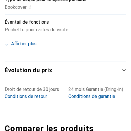
i
Bookcover
Éventail de fonctions
Pochette pour cartes de visite
Afficher plus
Évolution du prix
Droit de retour de 30 jours
24 mois Garantie (Bring-in)
Conditions de retour
Conditions de garantie
Comparer les produits