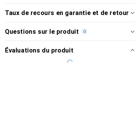
Taux de recours en garantie et de retour
Questions sur le produit
0
Évaluations du produit