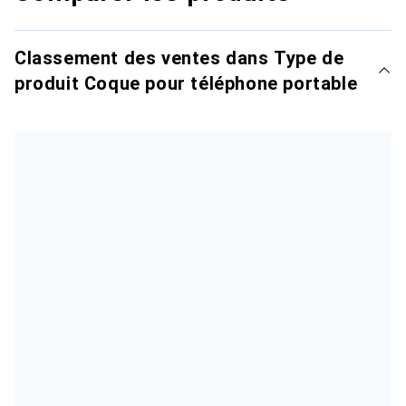
Classement des ventes dans Type de
produit Coque pour téléphone portable