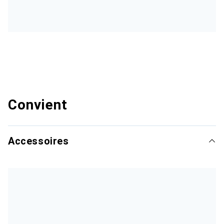
Convient
Accessoires