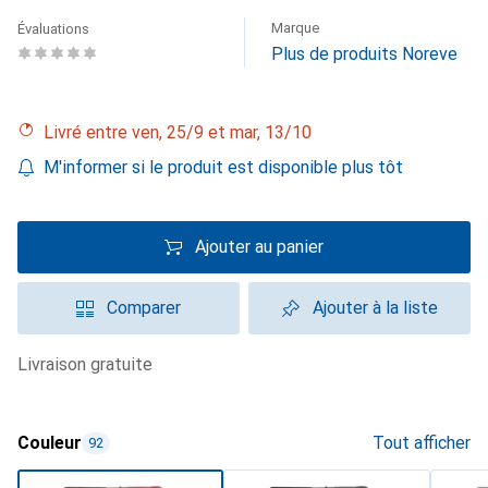
Marque
Évaluations
Plus de produits Noreve
Livré entre ven, 25/9 et mar, 13/10
M'informer si le produit est disponible plus tôt
Ajouter au panier
Comparer
Ajouter à la liste
livraison gratuite
Couleur
Tout afficher
92