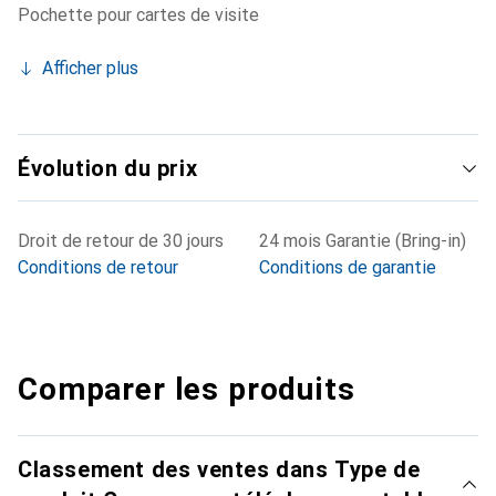
Pochette pour cartes de visite
Afficher plus
Évolution du prix
Droit de retour de 30 jours
24 mois Garantie (Bring-in)
Conditions de retour
Conditions de garantie
Comparer les produits
Classement des ventes dans Type de