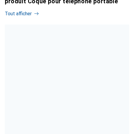
produit Coque pour téléphone portable
Tout afficher