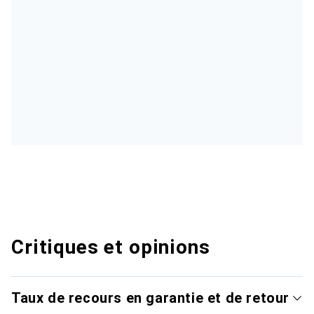
Critiques et opinions
Taux de recours en garantie et de retour