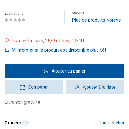
Marque
Évaluations
Plus de produits Noreve
Livré entre sam, 26/9 et mer, 14/10
M'informer si le produit est disponible plus tôt
Ajouter au panier
Comparer
Ajouter à la liste
livraison gratuite
Couleur
Tout afficher
92