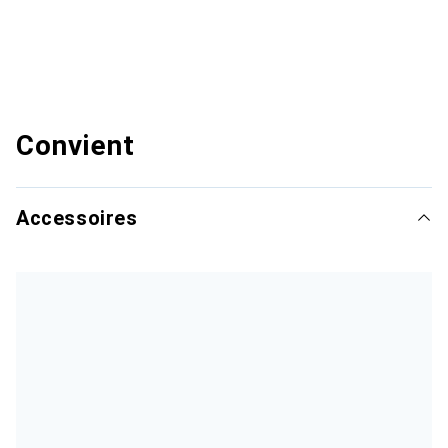
Convient
Accessoires