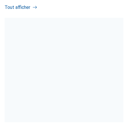
Tout afficher