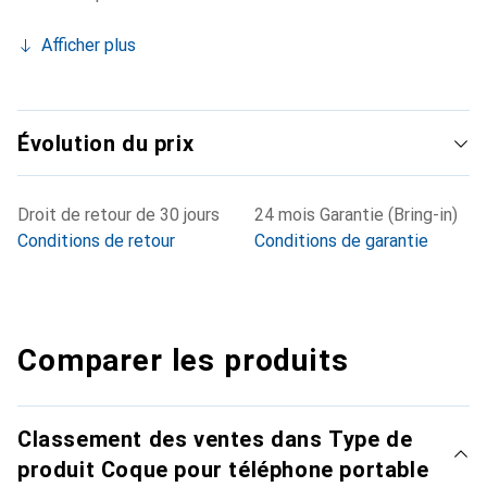
Afficher plus
Évolution du prix
Droit de retour de 30 jours
24 mois Garantie (Bring-in)
Conditions de retour
Conditions de garantie
Comparer les produits
Classement des ventes dans Type de
produit Coque pour téléphone portable