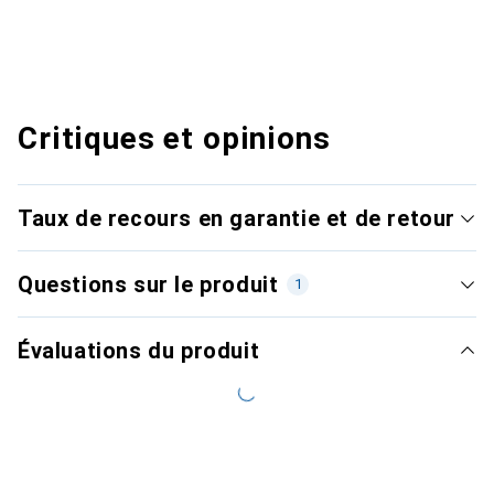
Critiques et opinions
Taux de recours en garantie et de retour
Questions sur le produit
1
Évaluations du produit