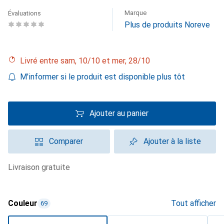
Marque
Évaluations
Plus de produits Noreve
Livré entre sam, 10/10 et mer, 28/10
M'informer si le produit est disponible plus tôt
Ajouter au panier
Comparer
Ajouter à la liste
livraison gratuite
Couleur
Tout afficher
69