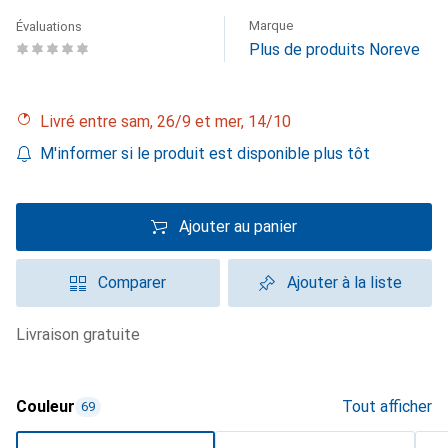
Marque
Évaluations
Plus de produits Noreve
Livré entre sam, 26/9 et mer, 14/10
M'informer si le produit est disponible plus tôt
Ajouter au panier
Comparer
Ajouter à la liste
livraison gratuite
Couleur
Tout afficher
69