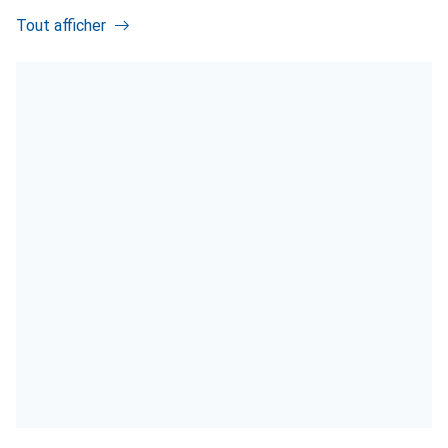
Tout afficher