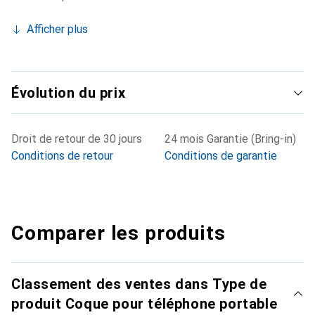
Afficher plus
Évolution du prix
Droit de retour de 30 jours
24 mois Garantie (Bring-in)
Conditions de retour
Conditions de garantie
Comparer les produits
Classement des ventes dans Type de
produit Coque pour téléphone portable