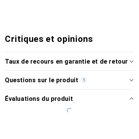
Critiques et opinions
Taux de recours en garantie et de retour
Questions sur le produit
1
Évaluations du produit