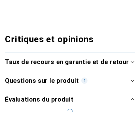
Critiques et opinions
Taux de recours en garantie et de retour
Questions sur le produit
1
Évaluations du produit