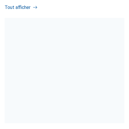
Tout afficher