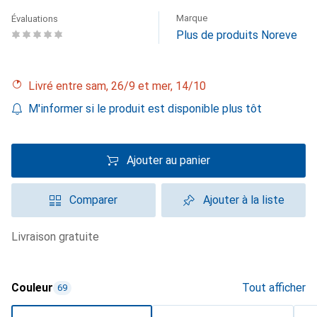
Marque
Évaluations
Plus de produits Noreve
Livré entre sam, 26/9 et mer, 14/10
M'informer si le produit est disponible plus tôt
Ajouter au panier
Comparer
Ajouter à la liste
livraison gratuite
Couleur
Tout afficher
69