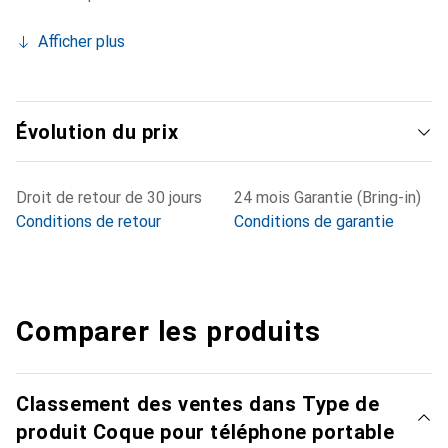
Afficher plus
Évolution du prix
Droit de retour de 30 jours
24 mois Garantie (Bring-in)
Conditions de retour
Conditions de garantie
Comparer les produits
Classement des ventes dans Type de
produit Coque pour téléphone portable