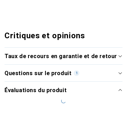
Critiques et opinions
Taux de recours en garantie et de retour
Questions sur le produit
1
Évaluations du produit