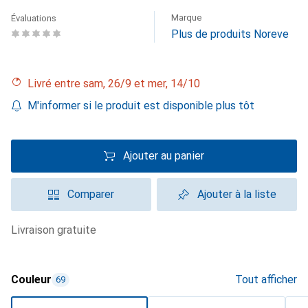
Marque
Évaluations
Plus de produits Noreve
Livré entre sam, 26/9 et mer, 14/10
M'informer si le produit est disponible plus tôt
Ajouter au panier
Comparer
Ajouter à la liste
livraison gratuite
Couleur
Tout afficher
69