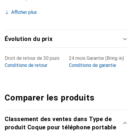
Afficher plus
Évolution du prix
Droit de retour de 30 jours
24 mois Garantie (Bring-in)
Conditions de retour
Conditions de garantie
Comparer les produits
Classement des ventes dans Type de
produit Coque pour téléphone portable