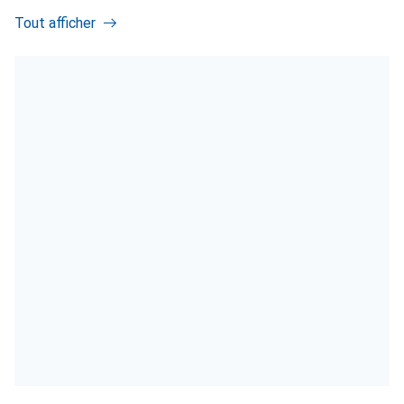
Tout afficher