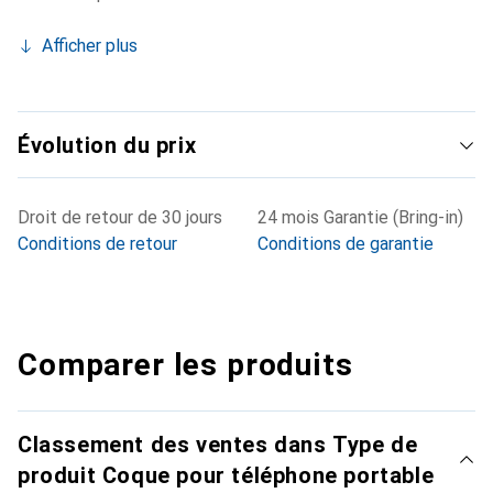
Afficher plus
Évolution du prix
Droit de retour de 30 jours
24 mois Garantie (Bring-in)
Conditions de retour
Conditions de garantie
Comparer les produits
Classement des ventes dans Type de
produit Coque pour téléphone portable