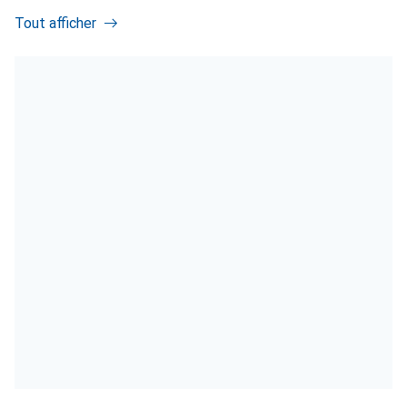
Tout afficher