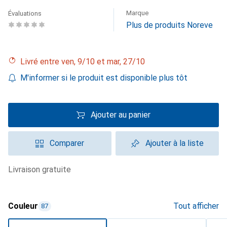
Marque
Évaluations
Plus de produits Noreve
Livré entre ven, 9/10 et mar, 27/10
M'informer si le produit est disponible plus tôt
Ajouter au panier
Comparer
Ajouter à la liste
livraison gratuite
Couleur
Tout afficher
87