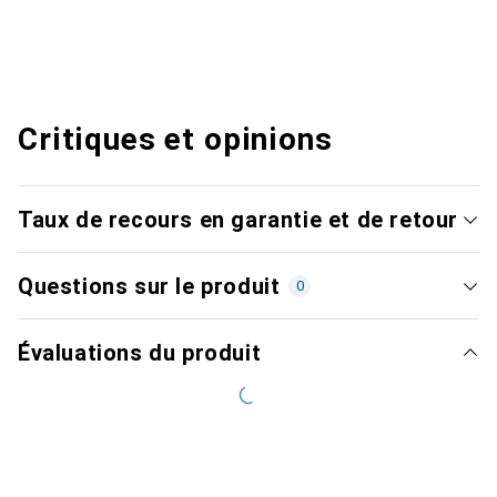
Critiques et opinions
Taux de recours en garantie et de retour
Questions sur le produit
0
Évaluations du produit